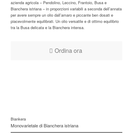
azienda agricola – Pendolino, Leccino, Frantoio, Busa e
Bianchera istriana – in proporzioni variabili a seconda dell’annata
per avere sempre un olio dall’amaro e piccante ben dosati e
piacevolmente equilibrati. Un olio versatile e di ottimo equilibrio
tra la Busa delicata e la Bianchera intensa.
Ordina ora
Biankera
Monovarietale di Bianchera istriana