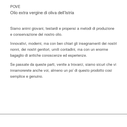
POVE
Olio extra vergine di oliva dell’Istria
Siamo animi giovani, testardi e propensi a metodi di produzione
e conservazione del nostro olio.
Innovativi, moderni, ma con ben chiari gli insegnamenti dei nostri
nonni, dei nostri genitori, umili contadini, ma con un enorme
bagaglio di antiche conoscenze ed esperienze.
Se passate da queste parti, venite a trovarci, siamo sicuri che vi
innamorerete anche voi, almeno un po′ di questo prodotto cosi
semplice e genuino.