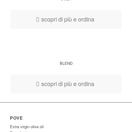
scopri di più e ordina
BLEND
scopri di più e ordina
POVE
Extra virgin olive oil